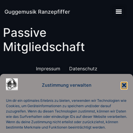
Guggemusik Ranzepfiffer
Passive
Mitgliedschaft
Impressum
Datenschutz
© 2026 Guggemusik Ranzepfiffer e.V.
Zustimmung verwalten
Um dir ein optimales Erlebnis zu bieten, verwenden wir Technologien wie
Cookies, um Geräteinformationen zu speichern und/oder darauf
zuzugreifen. Wenn du diesen Technologien zustimmst, können wir Daten
wie das Surfverhalten oder eindeutige IDs auf dieser Website verarbeiten.
Wenn du deine Zustimmung nicht erteilst oder zurückziehst, können
bestimmte Merkmale und Funktionen beeinträchtigt werden.