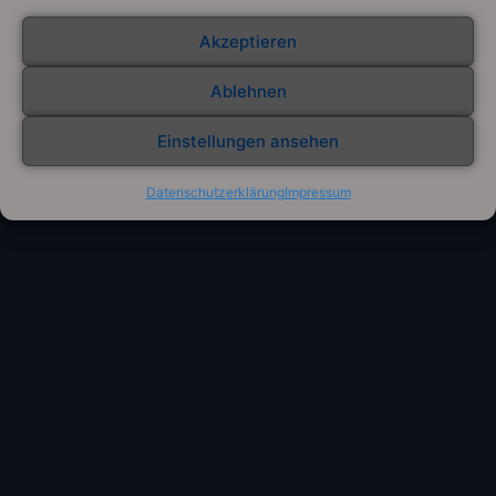
Akzeptieren
Ablehnen
Einstellungen ansehen
Datenschutzerklärung
Impressum