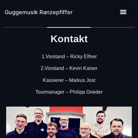
Guggemusik Ranzepfiffer
Kontakt
1.Vorstand – Ricky Elfner
2.Vorstand – Kevin Kaiser
Kassierer – Markus Jost
Tourmanager – Philipp Grieder